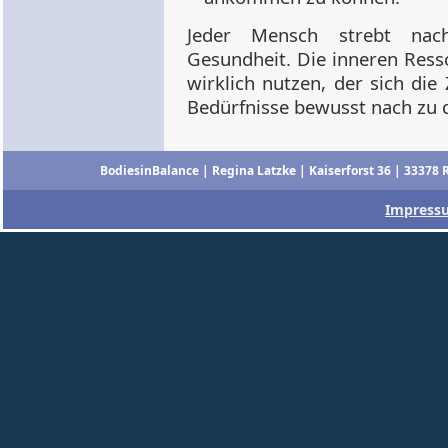
Jeder Mensch strebt nac
Gesundheit. Die inneren Ress
wirklich nutzen, der sich di
Bedürfnisse bewusst nach zu 
BodiesinBalance | Regina Latzke | Kaiserforst 36 | 33378 
Impress